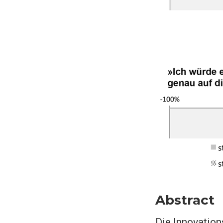
Abstract
Die Innovatio