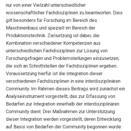
nur von einer Vielzahl unterschiedlicher
wissenschaftlicher Fachdisziplinen zu beantworten. Dies
gilt besonders für Forschung im Bereich des
Maschinenbaus und speziell im Bereich der
Produktionstechnik. Zielsetzung ist dabei, die
Kombination verschiedener Kompetenzen aus
unterschiedlichen Fachdisziplinen zur Lösung von
Forschungsfragen und Problemstellungen einzusetzen,
die sich an Schnittstellen der Fachdisziplinen ergeben.
Voraussetzung hierfür ist die Integration dieser
verschiedenen Fachdisziplinen in eine interdisziplinären
Community. Im Rahmen dieses Beitrags wird zunächst ein
Analyseinstrument vorgestellt, das zur Erfassung von
Bedarfen zur Integration innerhalb der interdisziplinären
Community dient. Drei Maßnahmen zur Unterstützung
dieser Integration werden vorgestellt, deren Entwicklung
auf Basis von Bedarfen der Community begonnen wurde