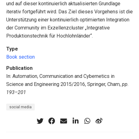
und auf dieser kontinuierlich aktualisierten Grundlage
iterativ fortgeführt wird. Das Ziel dieses Vorgehens ist die
Unterstützung einer kontinuierlich optimierten Integration
der Community im Exzellenzcluster „Integrative
Produktionstechnik für Hochlohnländer“.
Type
Book section
Publication
In: Automation, Communication and Cybernetics in
Science and Engineering 2015/2016, Springer, Cham,
pp.
193–201
social media