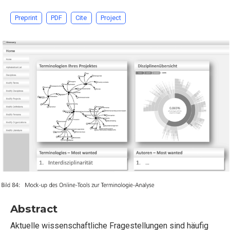
Preprint
PDF
Cite
Project
Abstract
Aktuelle wissenschaftliche Fragestellungen sind häufig