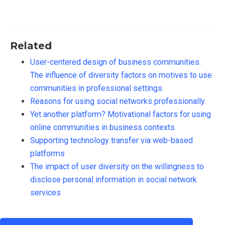
Related
User-centered design of business communities.
The influence of diversity factors on motives to use
communities in professional settings
Reasons for using social networks professionally
Yet another platform? Motivational factors for using
online communities in business contexts
Supporting technology transfer via web-based
platforms
The impact of user diversity on the willingness to
disclose personal information in social network
services